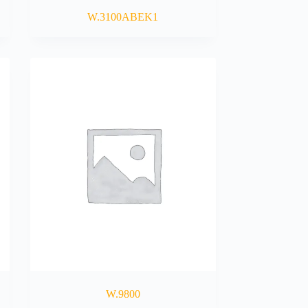
W.3100ABEK1
W.9800