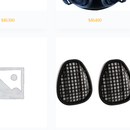
M6300
M6400