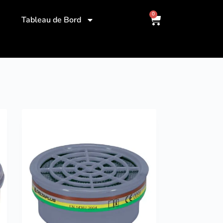
0
Tableau de Bord