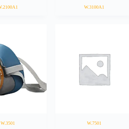
W.2100A1
W.3100A1
W.3501
W.7501