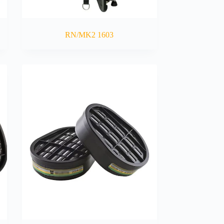
RN/MK2 1603