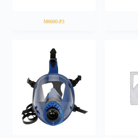
M6000-P3