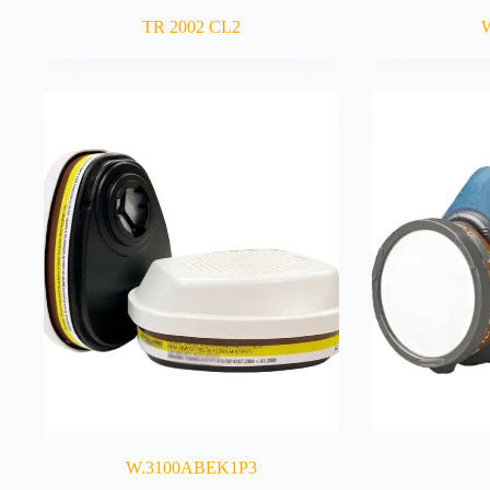
TR 2002 CL2
W.3100ABEK1P3