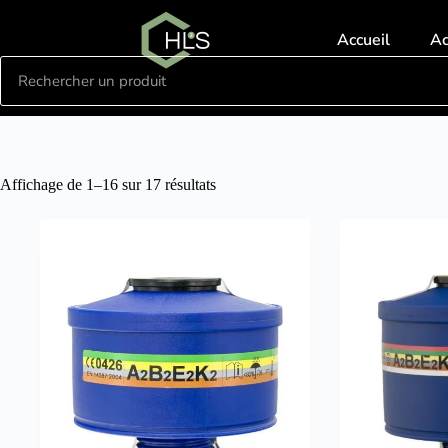
Accueil
A
Affichage de 1–16 sur 17 résultats