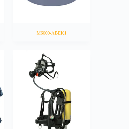
M6000-ABEK1