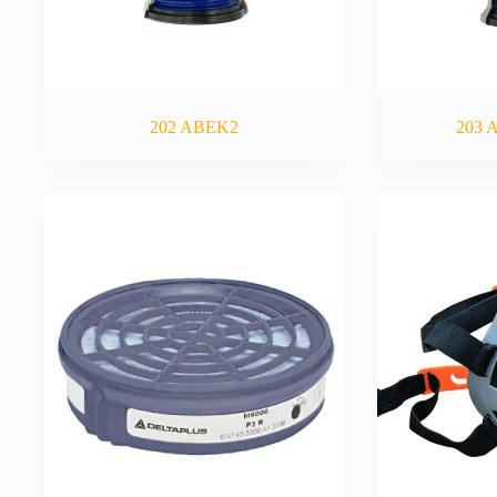
202 ABEK2
203 