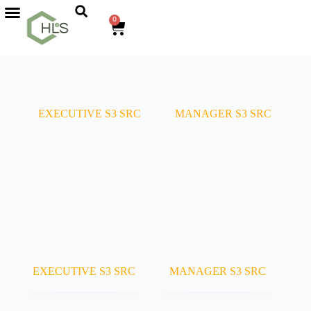
0
EXECUTIVE S3 SRC
MANAGER S3 SRC