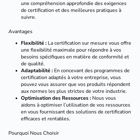
une compréhension approfondie des exigences
de certification et des meilleures pratiques à
suivre.
Avantages
Flexibilité :
La certification sur mesure vous offre
une flexibilité maximale pour répondre à vos
besoins spécifiques en matière de conformité et
de qualité.
Adaptabilité :
En concevant des programmes de
certification adaptés à votre entreprise, vous
pouvez vous assurer que vos produits répondent
aux normes les plus strictes de votre industrie.
Optimisation des Ressources :
Nous vous
aidons à optimiser l’utilisation de vos ressources
en vous fournissant des solutions de certification
efficaces et rentables.
Pourquoi Nous Choisir