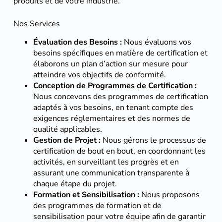
produits et de votre industrie.
Nos Services
Évaluation des Besoins :
Nous évaluons vos
besoins spécifiques en matière de certification et
élaborons un plan d’action sur mesure pour
atteindre vos objectifs de conformité.
Conception de Programmes de Certification :
Nous concevons des programmes de certification
adaptés à vos besoins, en tenant compte des
exigences réglementaires et des normes de
qualité applicables.
Gestion de Projet :
Nous gérons le processus de
certification de bout en bout, en coordonnant les
activités, en surveillant les progrès et en
assurant une communication transparente à
chaque étape du projet.
Formation et Sensibilisation :
Nous proposons
des programmes de formation et de
sensibilisation pour votre équipe afin de garantir