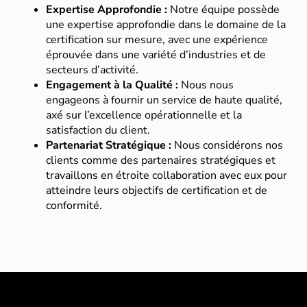
Expertise Approfondie :
Notre équipe possède
une expertise approfondie dans le domaine de la
certification sur mesure, avec une expérience
éprouvée dans une variété d’industries et de
secteurs d’activité.
Engagement à la Qualité :
Nous nous
engageons à fournir un service de haute qualité,
axé sur l’excellence opérationnelle et la
satisfaction du client.
Partenariat Stratégique :
Nous considérons nos
clients comme des partenaires stratégiques et
travaillons en étroite collaboration avec eux pour
atteindre leurs objectifs de certification et de
conformité.