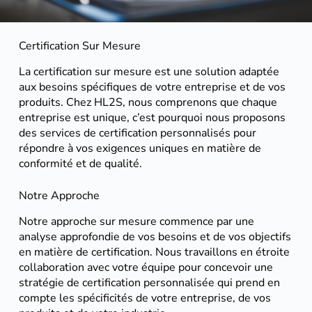
Certification Sur Mesure
La certification sur mesure est une solution adaptée
aux besoins spécifiques de votre entreprise et de vos
produits. Chez HL2S, nous comprenons que chaque
entreprise est unique, c’est pourquoi nous proposons
des services de certification personnalisés pour
répondre à vos exigences uniques en matière de
conformité et de qualité.
Notre Approche
Notre approche sur mesure commence par une
analyse approfondie de vos besoins et de vos objectifs
en matière de certification. Nous travaillons en étroite
collaboration avec votre équipe pour concevoir une
stratégie de certification personnalisée qui prend en
compte les spécificités de votre entreprise, de vos