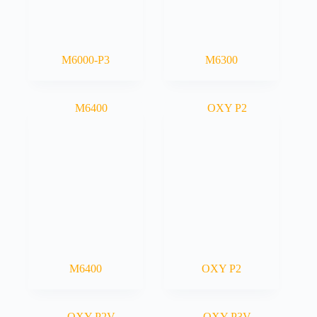
M6000-P3
M6300
M6400
OXY P2