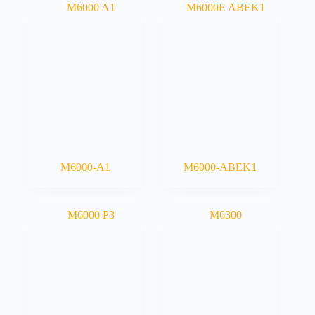
M6000-A1
M6000-ABEK1