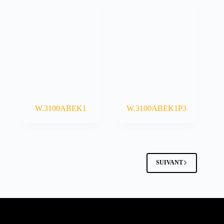
W.3100ABEK1
W.3100ABEK1P3
SUIVANT