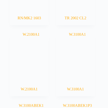
RN/MK2 1603
TR 2002 CL2
W.2100A1
W.3100A1