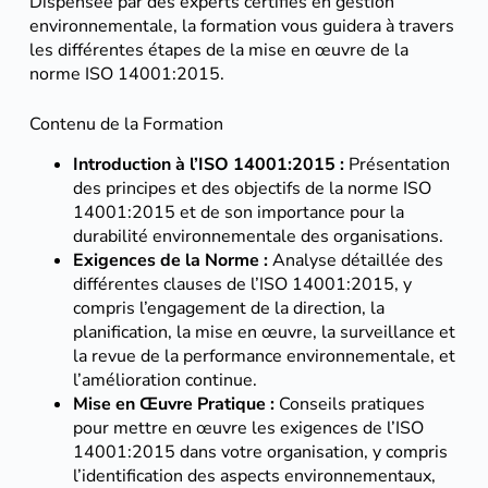
Dispensée par des experts certifiés en gestion
environnementale, la formation vous guidera à travers
les différentes étapes de la mise en œuvre de la
norme ISO 14001:2015.
Contenu de la Formation
Introduction à l’ISO 14001:2015 :
Présentation
des principes et des objectifs de la norme ISO
14001:2015 et de son importance pour la
durabilité environnementale des organisations.
Exigences de la Norme :
Analyse détaillée des
différentes clauses de l’ISO 14001:2015, y
compris l’engagement de la direction, la
planification, la mise en œuvre, la surveillance et
la revue de la performance environnementale, et
l’amélioration continue.
Mise en Œuvre Pratique :
Conseils pratiques
pour mettre en œuvre les exigences de l’ISO
14001:2015 dans votre organisation, y compris
l’identification des aspects environnementaux,