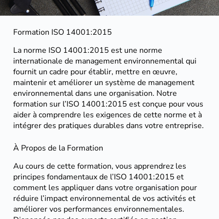
Formation ISO 14001:2015
La norme ISO 14001:2015 est une norme
internationale de management environnemental qui
fournit un cadre pour établir, mettre en œuvre,
maintenir et améliorer un système de management
environnemental dans une organisation. Notre
formation sur l’ISO 14001:2015 est conçue pour vous
aider à comprendre les exigences de cette norme et à
intégrer des pratiques durables dans votre entreprise.
À Propos de la Formation
Au cours de cette formation, vous apprendrez les
principes fondamentaux de l’ISO 14001:2015 et
comment les appliquer dans votre organisation pour
réduire l’impact environnemental de vos activités et
améliorer vos performances environnementales.