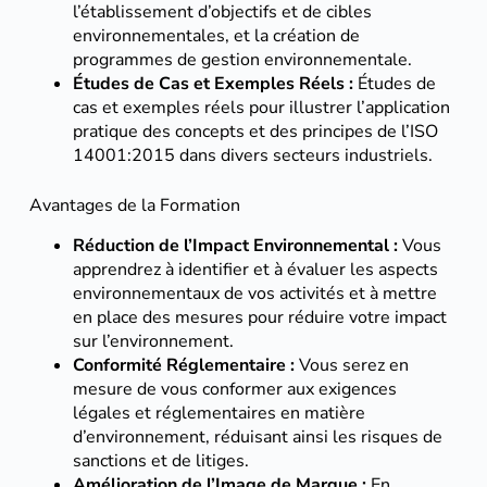
l’établissement d’objectifs et de cibles
environnementales, et la création de
programmes de gestion environnementale.
Études de Cas et Exemples Réels :
Études de
cas et exemples réels pour illustrer l’application
pratique des concepts et des principes de l’ISO
14001:2015 dans divers secteurs industriels.
Avantages de la Formation
Réduction de l’Impact Environnemental :
Vous
apprendrez à identifier et à évaluer les aspects
environnementaux de vos activités et à mettre
en place des mesures pour réduire votre impact
sur l’environnement.
Conformité Réglementaire :
Vous serez en
mesure de vous conformer aux exigences
légales et réglementaires en matière
d’environnement, réduisant ainsi les risques de
sanctions et de litiges.
Amélioration de l’Image de Marque :
En