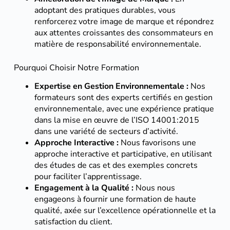
adoptant des pratiques durables, vous
renforcerez votre image de marque et répondrez
aux attentes croissantes des consommateurs en
matière de responsabilité environnementale.
Pourquoi Choisir Notre Formation
Expertise en Gestion Environnementale :
Nos
formateurs sont des experts certifiés en gestion
environnementale, avec une expérience pratique
dans la mise en œuvre de l’ISO 14001:2015
dans une variété de secteurs d’activité.
Approche Interactive :
Nous favorisons une
approche interactive et participative, en utilisant
des études de cas et des exemples concrets
pour faciliter l’apprentissage.
Engagement à la Qualité :
Nous nous
engageons à fournir une formation de haute
qualité, axée sur l’excellence opérationnelle et la
satisfaction du client.