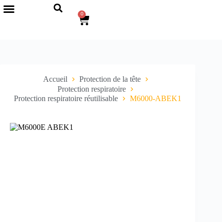
0
Accueil
Protection de la tête
Protection respiratoire
Protection respiratoire réutilisable
M6000-ABEK1