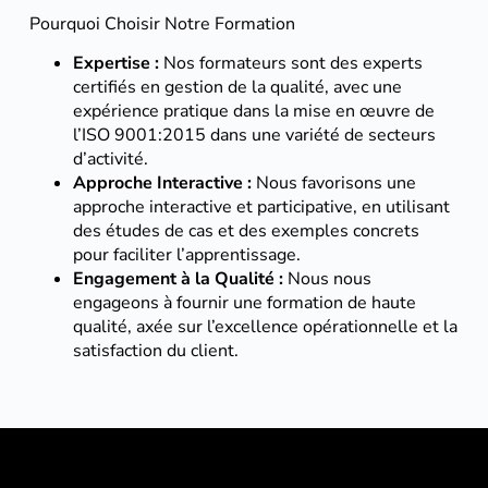
Pourquoi Choisir Notre Formation
Expertise :
Nos formateurs sont des experts
certifiés en gestion de la qualité, avec une
expérience pratique dans la mise en œuvre de
l’ISO 9001:2015 dans une variété de secteurs
d’activité.
Approche Interactive :
Nous favorisons une
approche interactive et participative, en utilisant
des études de cas et des exemples concrets
pour faciliter l’apprentissage.
Engagement à la Qualité :
Nous nous
engageons à fournir une formation de haute
qualité, axée sur l’excellence opérationnelle et la
satisfaction du client.