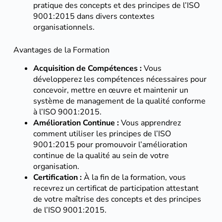
pratique des concepts et des principes de l’ISO
9001:2015 dans divers contextes
organisationnels.
Avantages de la Formation
Acquisition de Compétences :
Vous
développerez les compétences nécessaires pour
concevoir, mettre en œuvre et maintenir un
système de management de la qualité conforme
à l’ISO 9001:2015.
Amélioration Continue :
Vous apprendrez
comment utiliser les principes de l’ISO
9001:2015 pour promouvoir l’amélioration
continue de la qualité au sein de votre
organisation.
Certification :
À la fin de la formation, vous
recevrez un certificat de participation attestant
de votre maîtrise des concepts et des principes
de l’ISO 9001:2015.