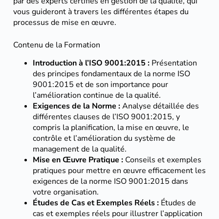
par des experts certifiés en gestion de la qualité, qui
vous guideront à travers les différentes étapes du
processus de mise en œuvre.
Contenu de la Formation
Introduction à l’ISO 9001:2015 :
Présentation
des principes fondamentaux de la norme ISO
9001:2015 et de son importance pour
l’amélioration continue de la qualité.
Exigences de la Norme :
Analyse détaillée des
différentes clauses de l’ISO 9001:2015, y
compris la planification, la mise en œuvre, le
contrôle et l’amélioration du système de
management de la qualité.
Mise en Œuvre Pratique :
Conseils et exemples
pratiques pour mettre en œuvre efficacement les
exigences de la norme ISO 9001:2015 dans
votre organisation.
Études de Cas et Exemples Réels :
Études de
cas et exemples réels pour illustrer l’application