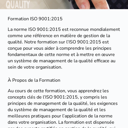
Formation ISO 9001:2015
La norme ISO 9001:2015 est reconnue mondialement
comme une référence en matière de gestion de la
qualité. Notre formation sur l’ISO 9001:2015 est
conçue pour vous aider à comprendre les principes
fondamentaux de cette norme et à mettre en œuvre
un système de management de la qualité efficace au
sein de votre organisation.
À Propos de la Formation
Au cours de cette formation, vous apprendrez les
concepts clés de l’ISO 9001:2015, y compris les
principes de management de la qualité, les exigences
du système de management de la qualité et les
meilleures pratiques pour l’application de la norme
dans votre organisation. La formation est dispensée