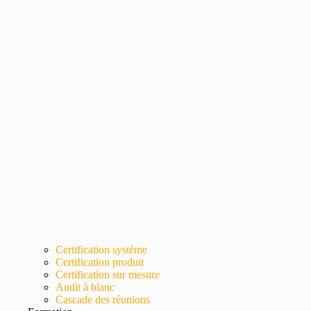
Certification système
Certification produit
Certification sur mesure
Audit à blanc
Cascade des réunions