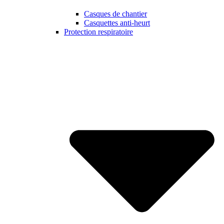
Casques de chantier
Casquettes anti-heurt
Protection respiratoire