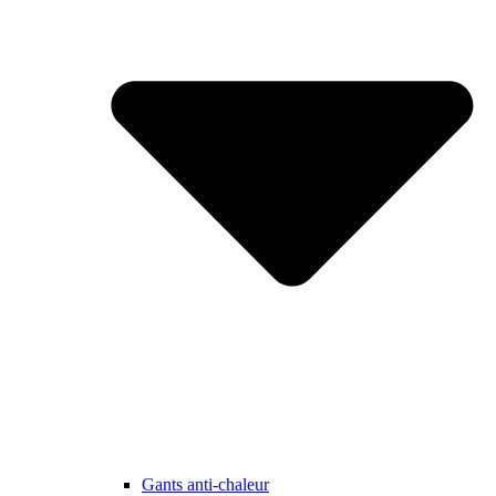
Gants anti-chaleur