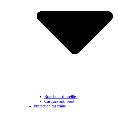
Bouchons d’oreilles
Casques anti-bruit
Protection du crâne