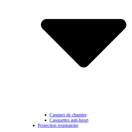
Casques de chantier
Casquettes anti-heurt
Protection respiratoire