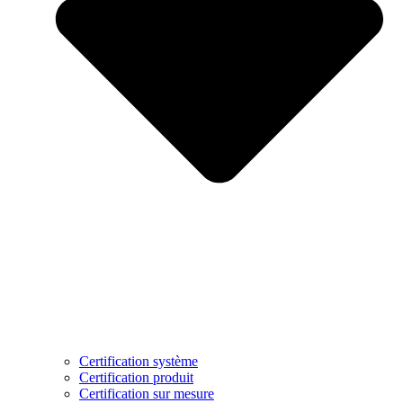
Certification système
Certification produit
Certification sur mesure