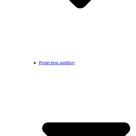
Protection auditive