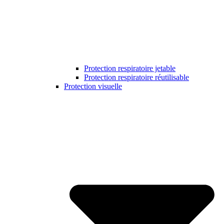
Protection respiratoire jetable
Protection respiratoire réutilisable
Protection visuelle