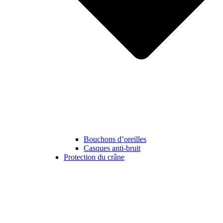
Bouchons d’oreilles
Casques anti-bruit
Protection du crâne