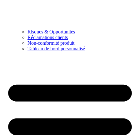
Risques & Opportunités
Réclamations clients
Non-conformité produit
Tableau de bord personnalisé