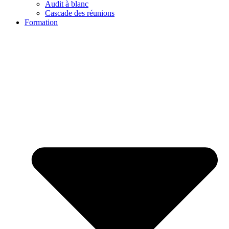
Audit à blanc
Cascade des réunions
Formation