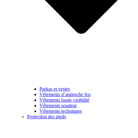
Parkas et vestes
Vêtements d’approche feu
Vêtements haute visibilité
Vêtements soudeur
Vêtements techniques
Protection des pieds