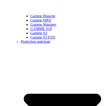
Gamme Blanche
Gamme HRO
Gamme Manager
GAMME S1P
Gamme S3
Gamme S3 ESD
Protection antichute