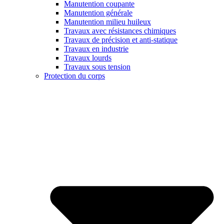
Manutention coupante
Manutention générale
Manutention milieu huileux
Travaux avec résistances chimiques
Travaux de précision et anti-statique
Travaux en industrie
Travaux lourds
Travaux sous tension
Protection du corps