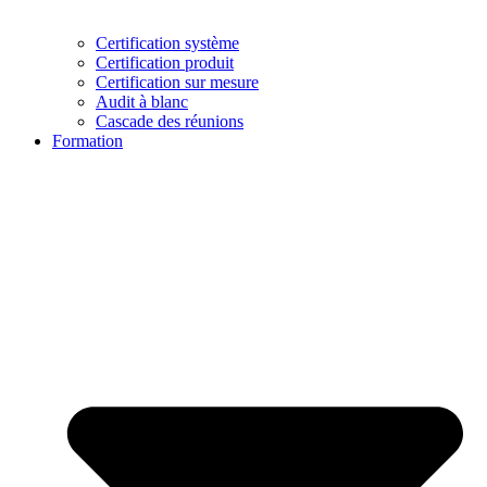
Certification système
Certification produit
Certification sur mesure
Audit à blanc
Cascade des réunions
Formation