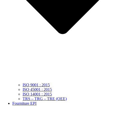
ISO 9001 : 2015
ISO 45001 : 2015
ISO 14001 : 2015
TRS – TRG – TRE (OEE)
Fourniture EPI