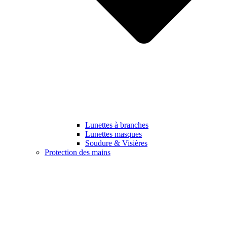
Lunettes à branches
Lunettes masques
Soudure & Visières
Protection des mains