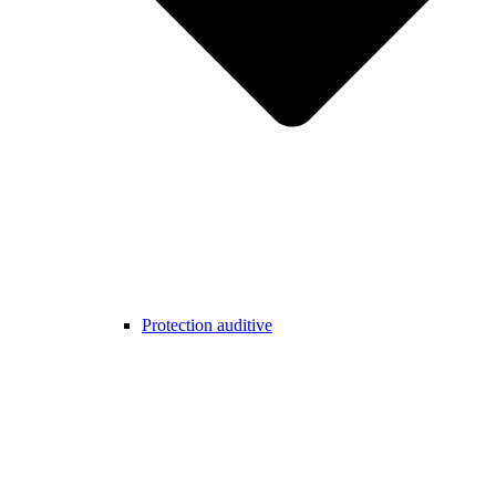
Protection auditive