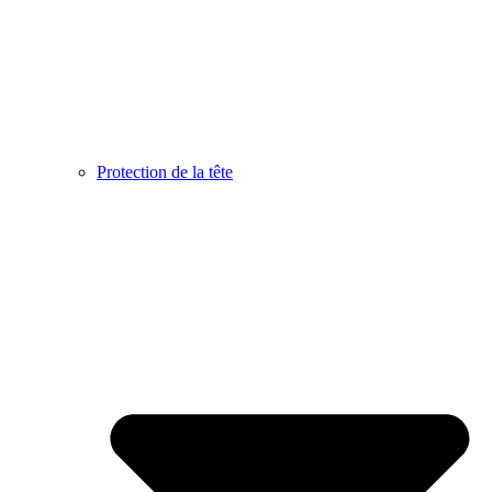
Protection de la tête