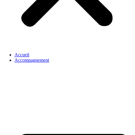
Accueil
Accompagnement