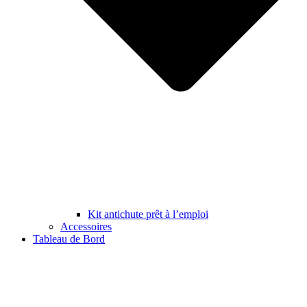
Kit antichute prêt à l’emploi
Accessoires
Tableau de Bord