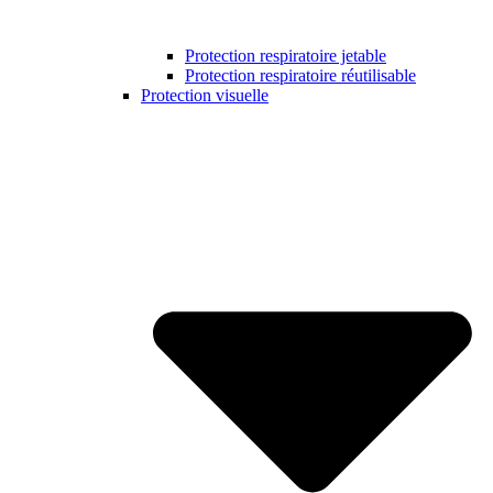
Protection respiratoire jetable
Protection respiratoire réutilisable
Protection visuelle