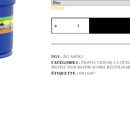
Effacer
UGS :
202 ABEK2
CATÉGORIES :
PROTECTION DE LA TÊTE
PROTECTION RESPIRATOIRE RÉUTILISA
ÉTIQUETTE :
EN14387