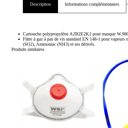
Description
Informations complémentaires
Cartouche polypropylène A2B2E2K2 pour masque W.98
Filtre à gaz à pas de vis standard EN 148-1 pour vapeurs 
(SO2), Ammoniac (NH3) et ses dérivés.
Produits similaires