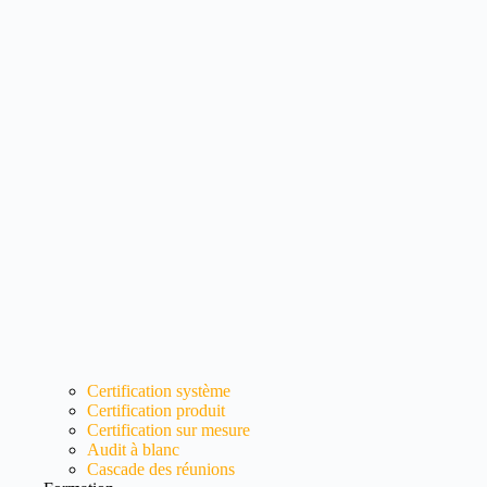
Certification système
Certification produit
Certification sur mesure
Audit à blanc
Cascade des réunions