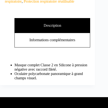
respiratoire
,
Protection respiratoire réutilisable
Description
Informations complémentaires
Masque complet Classe 2 en Silicone à pression
négative avec raccord fileté.
Oculaire polycarbonate panoramique à grand
champs visuel.