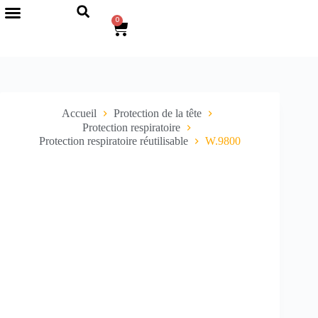
0
Accueil
Protection de la tête
Protection respiratoire
Protection respiratoire réutilisable
W.9800