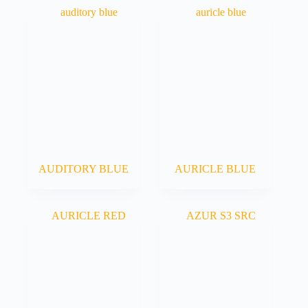
AUDITORY BLUE
AURICLE BLUE