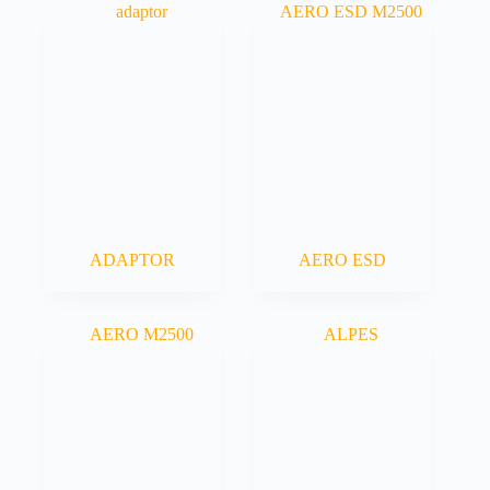
ADAPTOR
AERO ESD