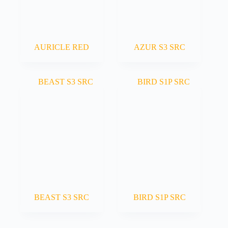
AURICLE RED
AZUR S3 SRC
BEAST S3 SRC
BIRD S1P SRC