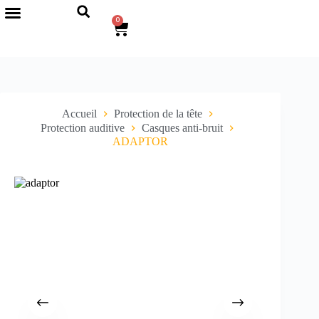
0
Accueil
Protection de la tête
Protection auditive
Casques anti-bruit
ADAPTOR