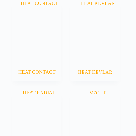
HEAT CONTACT
HEAT KEVLAR