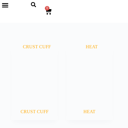
0
CRUST CUFF
HEAT