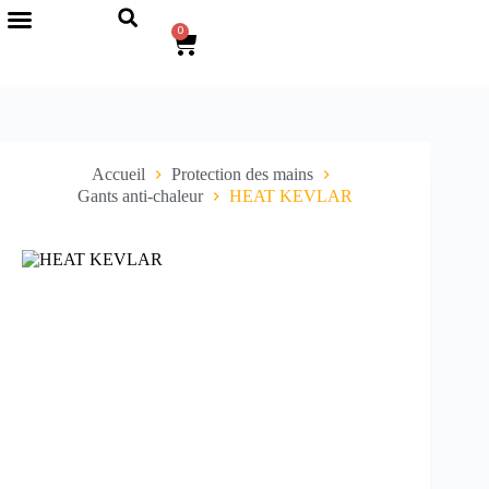
0
Accueil
Protection des mains
Gants anti-chaleur
HEAT KEVLAR