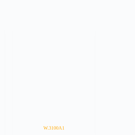
W.3100A1