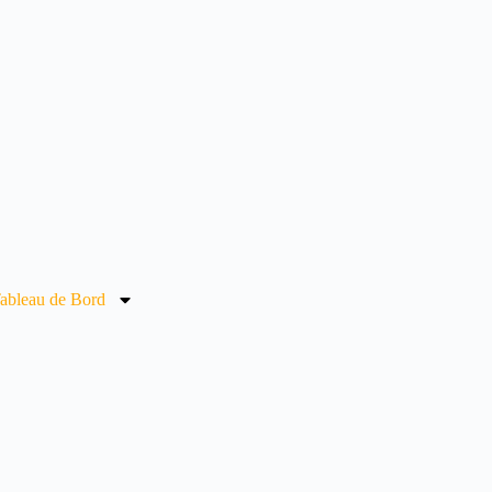
ableau de Bord