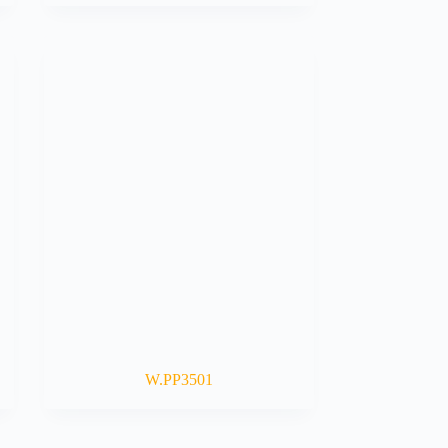
W.PP3501