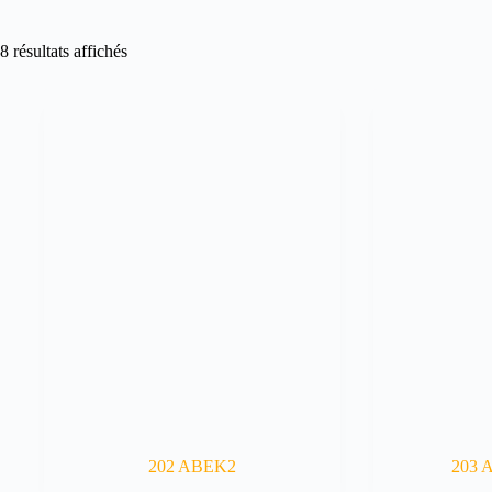
8 résultats affichés
202 ABEK2
203 