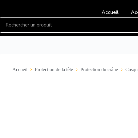
Accueil
Ac
Accueil
Protection de la tête
Protection du crâne
Casque