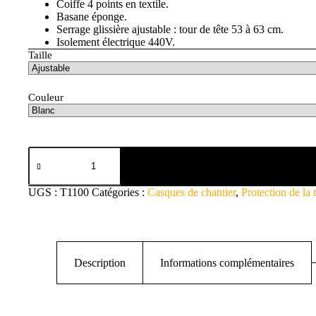
Coiffe 4 points en textile.
Basane éponge.
Serrage glissière ajustable : tour de tête 53 à 63 cm.
Isolement électrique 440V.
Taille
Couleur
UGS :
T1100
Catégories :
Casques de chantier
,
Protection de la 
Description
Informations complémentaires