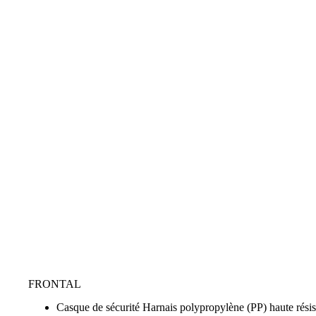
FRONTAL
Casque de sécurité Harnais polypropylène (PP) haute résist