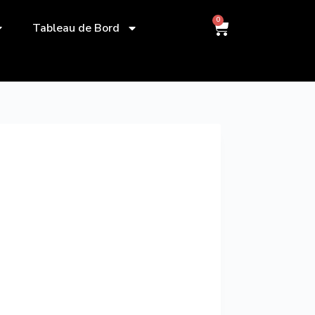
0
Tableau de Bord