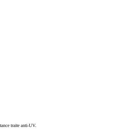
ance traite anti-UV.