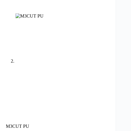
M3CUT PU