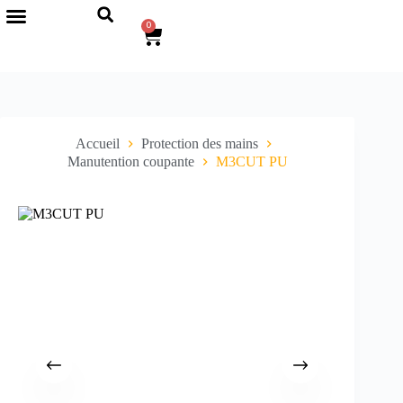
0
Accueil
Protection des mains
Manutention coupante
M3CUT PU