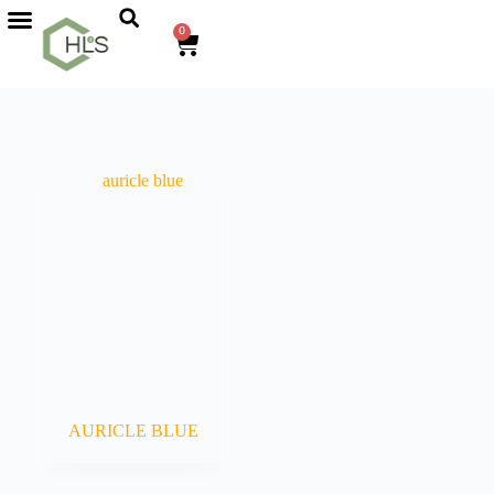
0
AURICLE BLUE