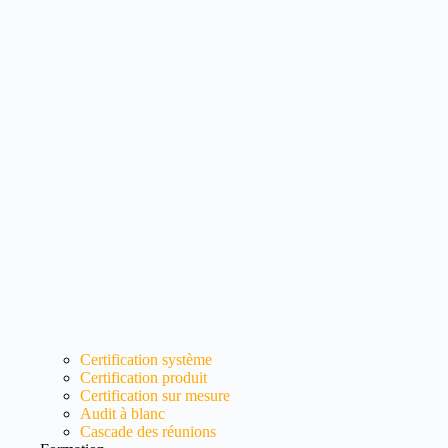
Certification système
Certification produit
Certification sur mesure
Audit à blanc
Cascade des réunions