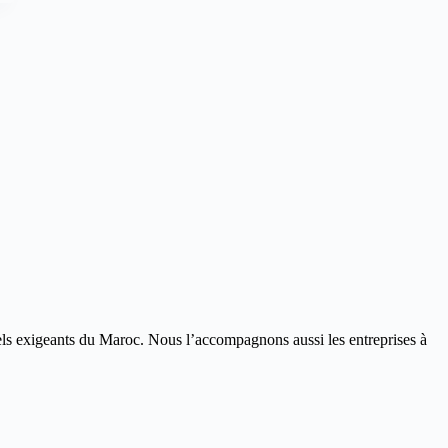
ls exigeants du Maroc. Nous l’accompagnons aussi les entreprises à