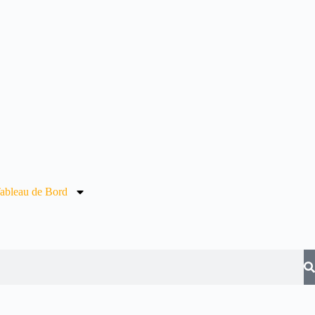
ableau de Bord