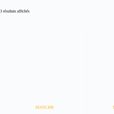
3 résultats affichés
MANCHB