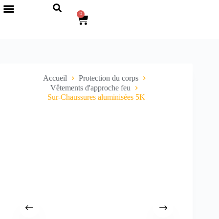
0
Accueil
Protection du corps
Vêtements d'approche feu
Sur-Chaussures aluminisées 5K