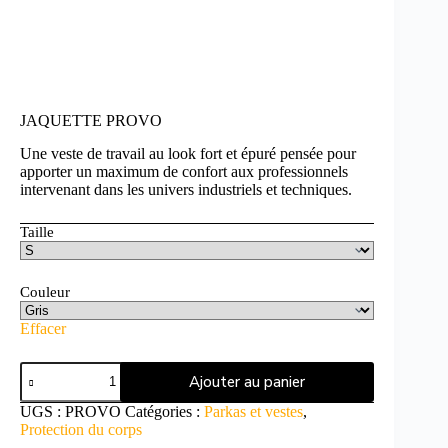
JAQUETTE PROVO
Une veste de travail au look fort et épuré pensée pour
apporter un maximum de confort aux professionnels
intervenant dans les univers industriels et techniques.
Taille
Couleur
Effacer
Ajouter au panier
UGS :
PROVO
Catégories :
Parkas et vestes
,
Protection du corps