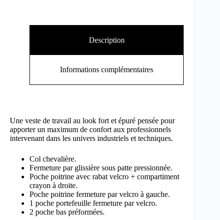
Description
Informations complémentaires
Une veste de travail au look fort et épuré pensée pour
apporter un maximum de confort aux professionnels
intervenant dans les univers industriels et techniques.
Col chevalière.
Fermeture par glissière sous patte pressionnée.
Poche poitrine avec rabat velcro + compartiment
crayon à droite.
Poche poitrine fermeture par velcro à gauche.
1 poche portefeuille fermeture par velcro.
2 poche bas préformées.