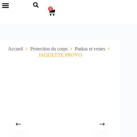
0
Accueil
Protection du corps
Parkas et vestes
JAQUETTE PROVO