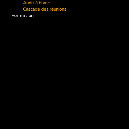
Audit à blanc
Cascade des réunions
Formation