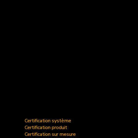
Certification système
Certification produit
Certification sur mesure