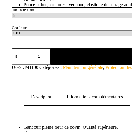
Pouce palme, coutures avec jonc, élastique de serrage au d
Taille mains
Couleur
UGS :
M1100
Catégories :
Manutention générale
,
Protection de
Description
Informations complémentaires
Gant cuir pleine fleur de bovin. Qualité supérieure.