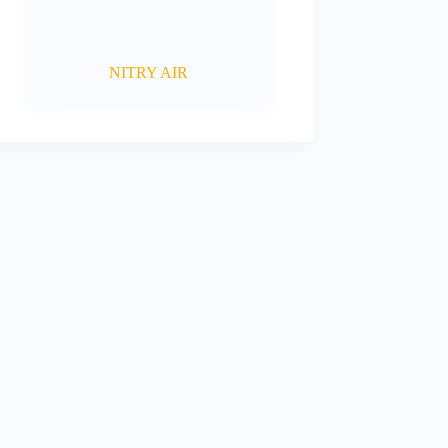
NITRY AIR