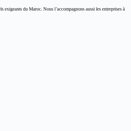
ls exigeants du Maroc. Nous l’accompagnons aussi les entreprises à