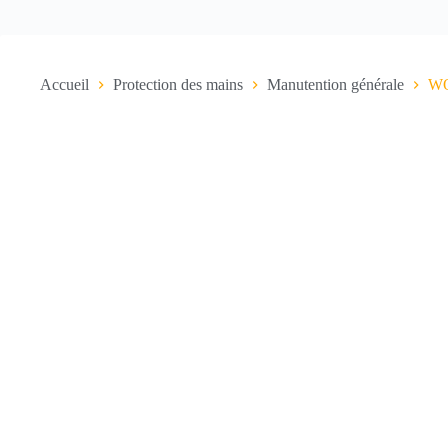
Accueil
Protection des mains
Manutention générale
W