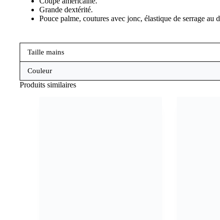
Coupe américaine.
Grande dextérité.
Pouce palme, coutures avec jonc, élastique de serrage au d
Taille mains
Couleur
Produits similaires