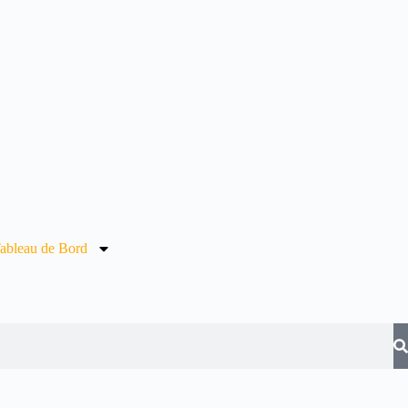
ableau de Bord