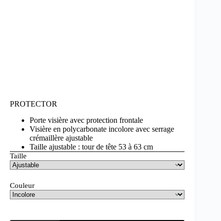
PROTECTOR
Porte visière avec protection frontale
Visière en polycarbonate incolore avec serrage
crémaillère ajustable
Taille ajustable : tour de tête 53 à 63 cm
Taille
Couleur