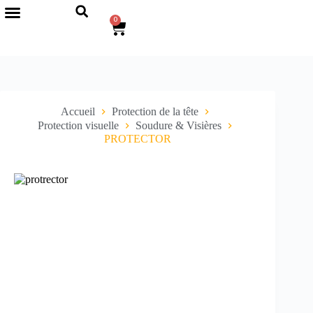
0
Accueil
Protection de la tête
Protection visuelle
Soudure & Visières
PROTECTOR