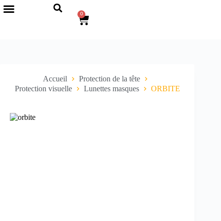
0
Accueil
Protection de la tête
Protection visuelle
Lunettes masques
ORBITE