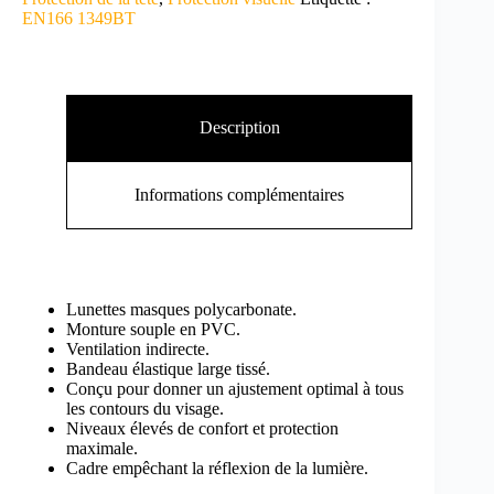
EN166 1349BT
Description
Informations complémentaires
Lunettes masques polycarbonate.
Monture souple en PVC.
Ventilation indirecte.
Bandeau élastique large tissé.
Conçu pour donner un ajustement optimal à tous
les contours du visage.
Niveaux élevés de confort et protection
maximale.
Cadre empêchant la réflexion de la lumière.