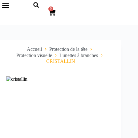
0
Accueil
Protection de la tête
Protection visuelle
Lunettes à branches
CRISTALLIN